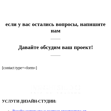
если у вас остались вопросы, напишите
нам
Давайте обсудим ваш проект!
[contact type=»form»]
УСЛУГИ ДИЗАЙН-СТУДИИ: