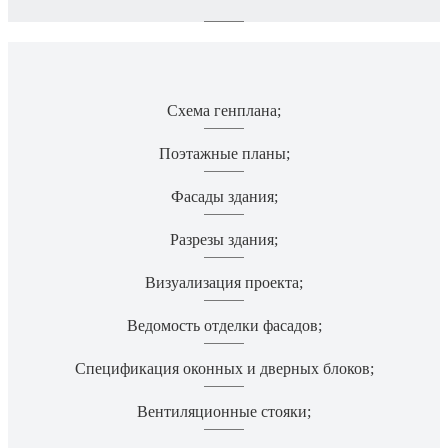
Схема генплана;
Поэтажные планы;
Фасады здания;
Разрезы здания;
Визуализация проекта;
Ведомость отделки фасадов;
Спецификация оконных и дверных блоков;
Вентиляционные стояки;