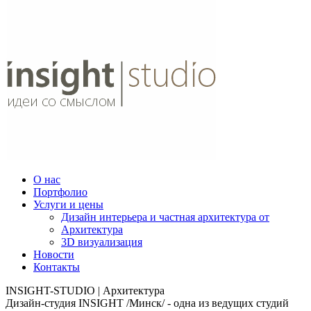
О нас
Портфолио
Услуги и цены
Дизайн интерьера и частная архитектура от
Архитектура
3D визуализация
Новости
Контакты
INSIGHT-STUDIO | Архитектура
Дизайн-студия INSIGHT /Минск/ - одна из ведущих студий