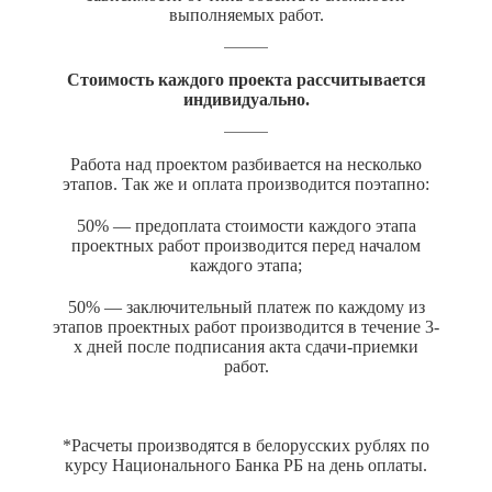
выполняемых работ.
Стоимость каждого проекта рассчитывается
индивидуально.
Работа над проектом разбивается на несколько
этапов. Так же и оплата производится поэтапно:
50% — предоплата стоимости каждого этапа
проектных работ производится перед началом
каждого этапа;
50% — заключительный платеж по каждому из
этапов проектных работ производится в течение 3-
х дней после подписания акта сдачи-приемки
работ.
*Расчеты производятся в белорусских рублях по
курсу Национального Банка РБ на день оплаты.