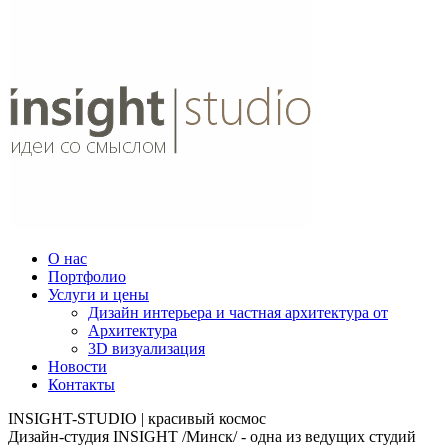
О нас
Портфолио
Услуги и цены
Дизайн интерьера и частная архитектура от
Архитектура
3D визуализация
Новости
Контакты
INSIGHT-STUDIO | красивый космос
Дизайн-студия INSIGHT /Минск/ - одна из ведущих студий