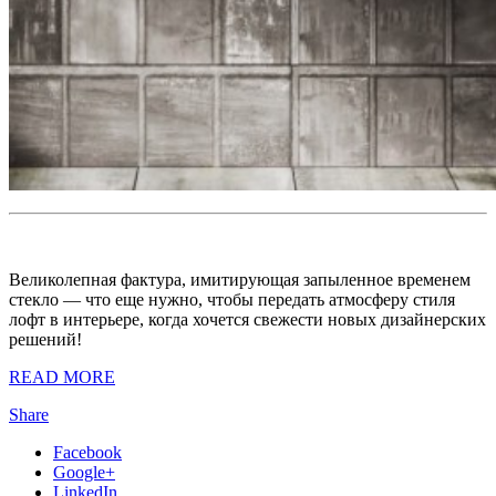
Великолепная фактура, имитирующая запыленное временем
стекло — что еще нужно, чтобы передать атмосферу стиля
лофт в интерьере, когда хочется свежести новых дизайнерских
решений!
READ MORE
Share
Facebook
Google+
LinkedIn